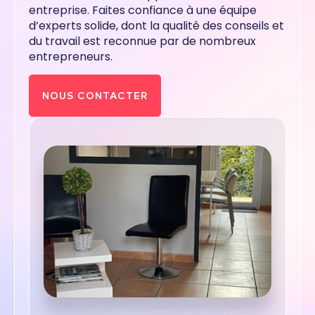
entreprise. Faites confiance à une équipe
d’experts solide, dont la qualité des conseils et
du travail est reconnue par de nombreux
entrepreneurs.
NOUS CONTACTER