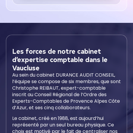
Les forces de notre cabinet
d’expertise comptable dans le
Vaucluse
Au sein du cabinet DURANCE AUDIT CONSEIL,
l’équipe se compose de six membres, que sont
Christophe REIBAUT, expert-comptable
inscrit au Conseil Régional de l’Ordre des
Experts-Comptables de Provence Alpes Côte
d’Azur, et ses cinq collaborateurs.
Le cabinet, créé en 1988, est aujourd’hui
représenté par un seul bureau physique. Ce
choix est motivé par le fait de centraliser nos