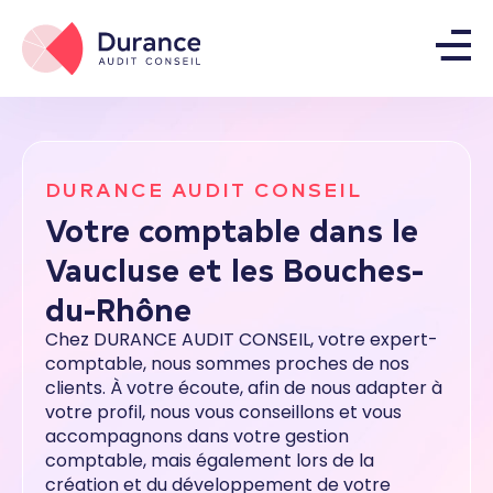
DURANCE AUDIT CONSEIL
Votre comptable dans le
Vaucluse et les Bouches-
du-Rhône
Chez DURANCE AUDIT CONSEIL, votre expert-
comptable, nous sommes proches de nos
clients. À votre écoute, afin de nous adapter à
votre profil, nous vous conseillons et vous
accompagnons dans votre gestion
comptable, mais également lors de la
création et du développement de votre