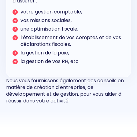
d’assurer :
votre gestion comptable,
vos missions sociales,
une optimisation fiscale,
l’établissement de vos comptes et de vos
déclarations fiscales,
la gestion de la paie,
la gestion de vos RH, etc.
Nous vous fournissons également des conseils en
matière de création d’entreprise, de
développement et de gestion, pour vous aider à
réussir dans votre activité.