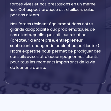
forces vives et nos prestations en un même
lieu. Cet aspect pratique est d’ailleurs salué
par nos clients.
Nos forces résident également dans notre
grande adaptabilité aux problématiques de
nos clients, quelle que soit leur situation
(créateur d’entreprise, entrepreneur
souhaitant changer de cabinet ou particulier).
Notre expertise nous permet de prodiguer des
conseils avisés et d’accompagner nos clients
pour tous les moments importants de la vie
de leur entreprise.