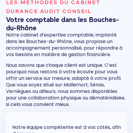
LES MÉTHODES DU CABINET
DURANCE AUDIT CONSEIL
Votre comptable dans les Bouches-
du-Rhône
Notre cabinet d’expertise comptable, implanté
dans les Bouches-du-Rhône, vous propose un
accompagnement personnalisé, pour répondre à
vos besoins en matière de gestion financière.
Nous savons que chaque client est unique. C’est
pourquoi nous restons à votre écoute pour vous
offrir un service sur mesure, adapté à votre profil.
Que vous soyez situé sur Mallemort, Sénas,
Vernègues ou ailleurs, nous sommes disponibles
pour une collaboration physique ou dématérialisée,
si cela vous convient mieux.
Notre équipe compétente est à vos côtés, afin