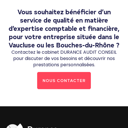
Vous souhaitez bénéficier d’un
service de qualité en matière
d’expertise comptable et financière,
pour votre entreprise située dans le
Vaucluse ou les Bouches-du-Rhône ?
Contactez le cabinet DURANCE AUDIT CONSEIL
pour discuter de vos besoins et découvrir nos
prestations personnalisées.
NOUS CONTACTER